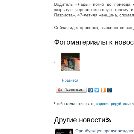
Водитель «Лады» погиб до приезда 
закрытую черепно-мозговую травму и
Патриота», 47-летняя женщина, сломал
Сейчас идет проверка, выясняются все
Фотоматериалы к новос
Нравится
Поделиться…
Чтобы комментировать,
зарегистрируйтесь
ил
Другие новости
Оренбуржцев предупреждают