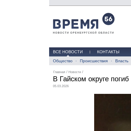
ВСЕ НОВОСТИ
КОНТАКТЫ
Общество
Происшествия
Власть
/
/
Главная
Новости
В Гайском округе погиб
05.03.2026