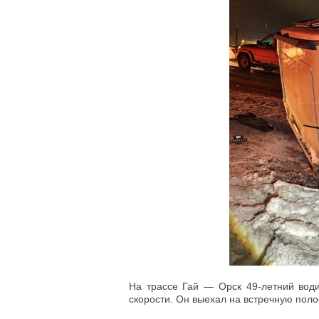
На трассе Гай — Орск 49-летний вод
скорости. Он выехал на встречную поло