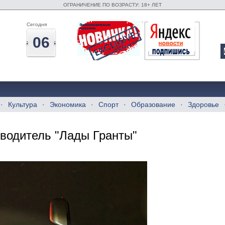
ОГРАНИЧЕНИЕ ПО ВОЗРАСТУ: 18+ ЛЕТ
Сегодня
06
Культура
Экономика
Спорт
Образование
Здоровье
 водитель "Лады Гранты"