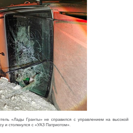
итель «Лады Гранты» не справился с управлением на высокой
су и столкнулся с «УАЗ Патриотом».