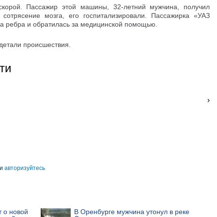
скорой. Пассажир этой машины, 32-летний мужчина, получил
 сотрясение мозга, его госпитализировали. Пассажирка «УАЗ
а ребра и обратилась за медицинской помощью.
 детали происшествия.
ти
и
авторизуйтесь
 о новой
В Оренбурге мужчина утонул в реке