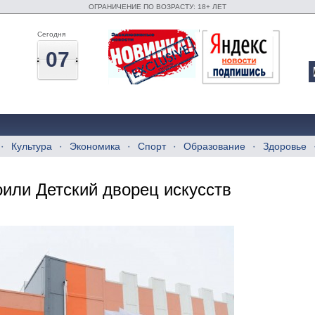
ОГРАНИЧЕНИЕ ПО ВОЗРАСТУ: 18+ ЛЕТ
Сегодня
07
Культура
Экономика
Спорт
Образование
Здоровье
оили Детский дворец искусств