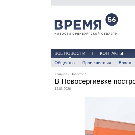
ВСЕ НОВОСТИ
КОНТАКТЫ
Общество
Происшествия
Власть
/
/
Главная
Новости
В Новосергиевке постр
12.03.2026