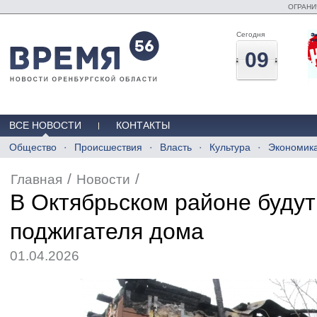
ОГРАНИ
Сегодня
09
ВСЕ НОВОСТИ
КОНТАКТЫ
Общество
Происшествия
Власть
Культура
Экономик
/
/
Главная
Новости
В Октябрьском районе будут
поджигателя дома
01.04.2026