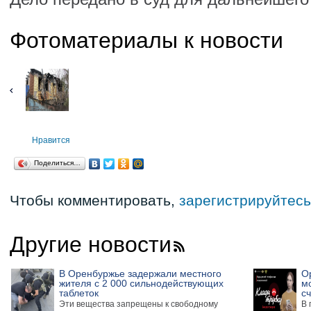
Фотоматериалы к новости
Нравится
Поделиться…
Чтобы комментировать,
зарегистрируйтесь
Другие новости
В Оренбуржье задержали местного
О
жителя с 2 000 сильнодействующих
м
таблеток
сч
Эти вещества запрещены к свободному
В 