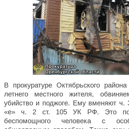
В прокуратуре Октябрьского района
летнего местного жителя, обвиня
убийство и поджоге. Ему вменяют ч. 3 
«е» ч. 2 ст. 105 УК РФ. Это по
беспомощного человека с осо