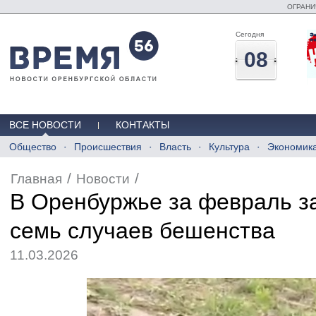
ОГРАНИ
Сегодня
08
ВСЕ НОВОСТИ
КОНТАКТЫ
Общество
Происшествия
Власть
Культура
Экономик
/
/
Главная
Новости
В Оренбуржье за февраль з
семь случаев бешенства
11.03.2026