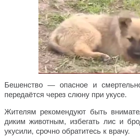
Бешенство — опасное и смертельно
передаётся через слюну при укусе.
Жителям рекомендуют быть внимат
диким животным, избегать лис и бро
укусили, срочно обратитесь к врачу.