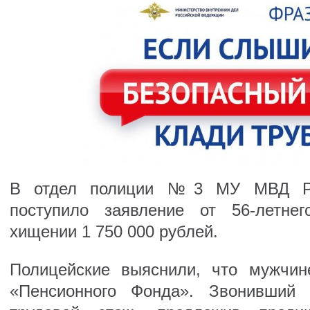
В отдел полиции №3 МУ МВД Рос
поступило заявление от 56-летне
хищении 1 750 000 рублей.
Полицейские выяснили, что мужчин
«Пенсионного Фонда». Звонивший 