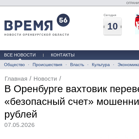
ОГРАНИ
Сегодня
10
ВСЕ НОВОСТИ
КОНТАКТЫ
Общество
Происшествия
Власть
Культура
Экономик
/
/
Главная
Новости
В Оренбурге вахтовик перев
«безопасный счет» мошенни
рублей
07.05.2026