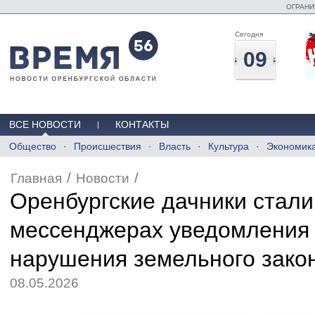
ОГРАНИ
Сегодня
09
ВСЕ НОВОСТИ
КОНТАКТЫ
Общество
Происшествия
Власть
Культура
Экономик
/
/
Главная
Новости
Оренбургские дачники стали
мессенджерах уведомления 
нарушения земельного зако
08.05.2026