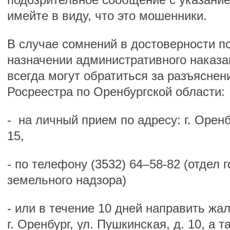
имейте в виду, что это мошенники.
В случае сомнений в достоверности п
назначении административного наказ
всегда могут обратиться за разъясне
Росреестра по Оренбургской области:
- на личный прием по адресу: г. Оренбу
15,
- по телефону (3532) 64–58-82 (отдел 
земельного надзора)
- или в течение 10 дней направить жал
г. Оренбург, ул. Пушкинская, д. 10, а 