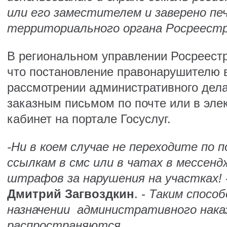
или его заместителем и заверено п
территориального органа Росреестр
В региональном управлении Росреестр
что постановление правонарушителю 
рассмотрении административного дела
заказным письмом по почте или в эле
кабинет на портале Госуслуг.
-Ни в коем случае не переходите по
ссылкам в смс или в чатах в мессенд
штрафов за нарушения на участках!
Дмитрий Загвоздкин
. -
Таким способ
назначении административного нака
распространяются.