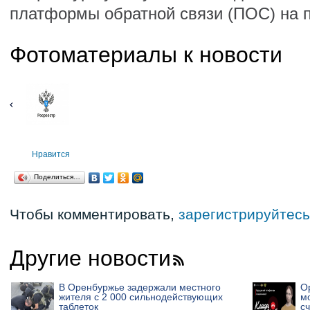
платформы обратной связи (ПОС) на 
Фотоматериалы к новости
Нравится
Поделиться…
Чтобы комментировать,
зарегистрируйтесь
Другие новости
В Оренбуржье задержали местного
О
жителя с 2 000 сильнодействующих
м
таблеток
сч