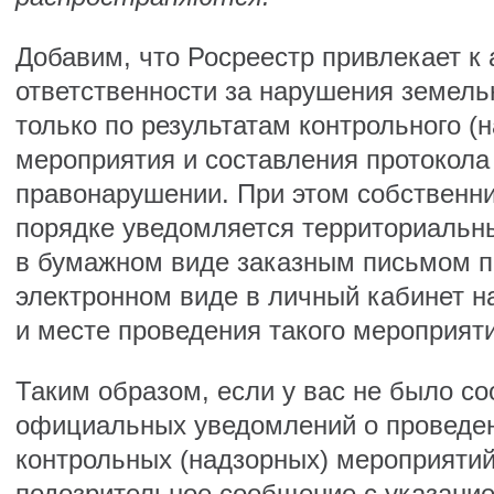
Добавим, что Росреестр привлекает к
ответственности за нарушения земель
только по результатам контрольного (н
мероприятия и составления протокола
правонарушении. При этом собственни
порядке уведомляется территориальн
в бумажном виде заказным письмом по
электронном виде в личный кабинет н
и месте проведения такого мероприяти
Таким образом, если у вас не было с
официальных уведомлений о проведен
контрольных (надзорных) мероприятий
подозрительное сообщение с указани