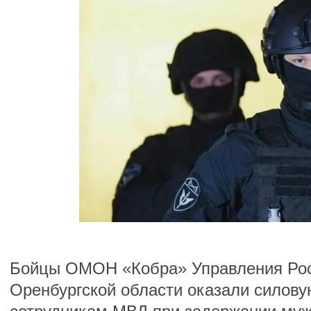
Бойцы ОМОН «Кобра» Управления Рос
Оренбургской области оказали силову