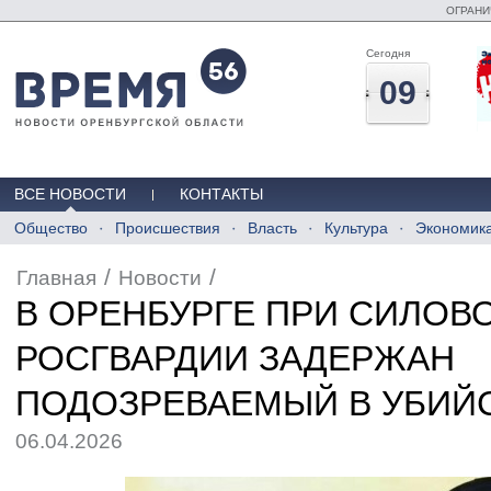
ОГРАНИ
Сегодня
09
ВСЕ НОВОСТИ
КОНТАКТЫ
Общество
Происшествия
Власть
Культура
Экономик
/
/
Главная
Новости
В ОРЕНБУРГЕ ПРИ СИЛОВ
РОСГВАРДИИ ЗАДЕРЖАН
ПОДОЗРЕВАЕМЫЙ В УБИЙ
06.04.2026