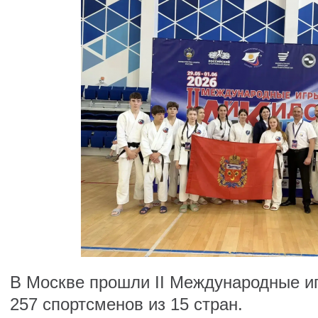
В Москве прошли II Международные и
257 спортсменов из 15 стран.