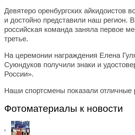
Девятеро оренбургских айкидоистов в
и достойно представили наш регион. 
российская команда заняла первое ме
третье.
На церемонии награждения Елена Гул
Суюндуков получили знаки и удостове
России».
Наши спортсмены показали отличные 
Фотоматериалы к новости