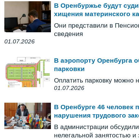
В Оренбуржье будут суди
хищения материнского к
Они представили в Пенси
сведения
01.07.2026
В аэропорту Оренбурга 
парковки
Оплатить парковку можно 
01.07.2026
В Оренбурге 46 человек 
нарушения трудового за
В администрации обсудили
нелегальной занятостью и