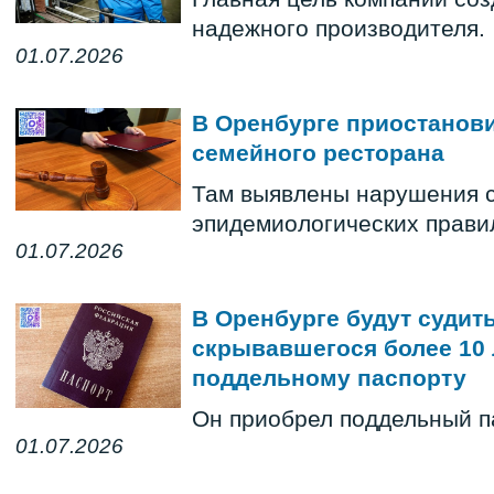
надежного производителя.
01.07.2026
В Оренбурге приостанов
семейного ресторана
Там выявлены нарушения 
эпидемиологических прав
01.07.2026
В Оренбурге будут судит
скрывавшегося более 10 
поддельному паспорту
Он приобрел поддельный па
01.07.2026