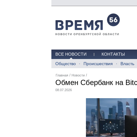
ВСЕ НОВОСТИ
КОНТАКТЫ
Общество
Происшествия
Власть
/
/
Главная
Новости
Обмен Сбербанк на Bitc
08.07.2026