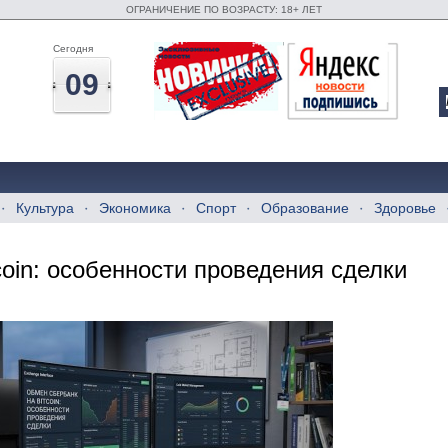
ОГРАНИЧЕНИЕ ПО ВОЗРАСТУ: 18+ ЛЕТ
Сегодня
09
Культура
Экономика
Спорт
Образование
Здоровье
oin: особенности проведения сделки