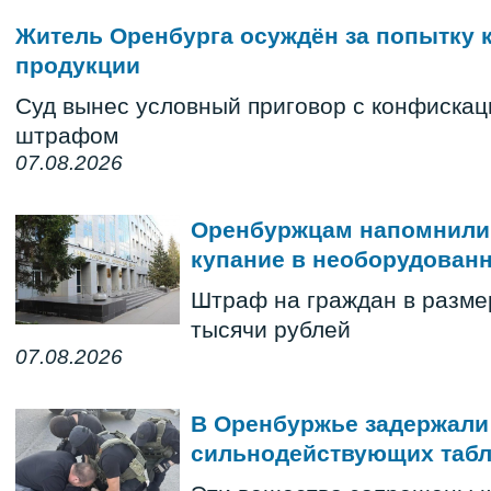
Житель Оренбурга осуждён за попытку 
продукции
Суд вынес условный приговор с конфискац
штрафом
07.08.2026
Оренбуржцам напомнили 
купание в необорудован
Штраф на граждан в размер
тысячи рублей
07.08.2026
В Оренбуржье задержали 
сильнодействующих табл