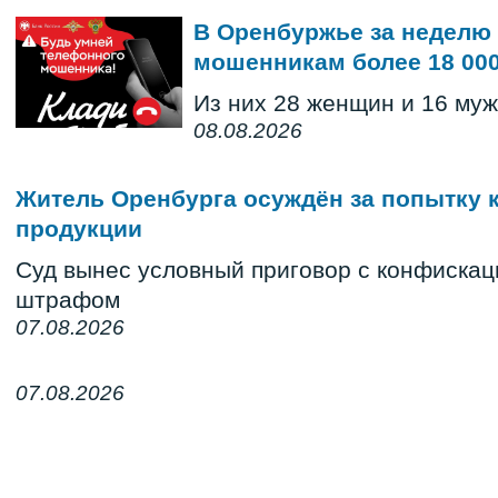
В Оренбуржье за неделю 
мошенникам более 18 000
Из них 28 женщин и 16 му
08.08.2026
Житель Оренбурга осуждён за попытку 
продукции
Суд вынес условный приговор с конфискац
штрафом
07.08.2026
07.08.2026