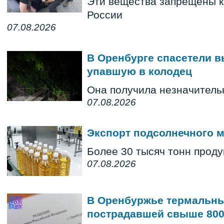
Эти вещества запрещены к
России
07.08.2026
В Оренбурге спасетели 
упавшую в колодец
Она получила незначител
07.08.2026
Экспорт подсолнечного 
Более 30 тысяч тонн проду
07.08.2026
В Оренбуржье термальны
пострадавшей свыше 800