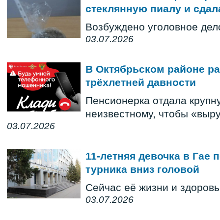
стеклянную пиалу и сдал
Возбуждено уголовное дело
03.07.2026
В Октябрьском районе р
трёхлетней давности
Пенсионерка отдала крупн
неизвестному, чтобы «выру
03.07.2026
11-летняя девочка в Гае 
турника вниз головой
Сейчас её жизни и здоровь
03.07.2026