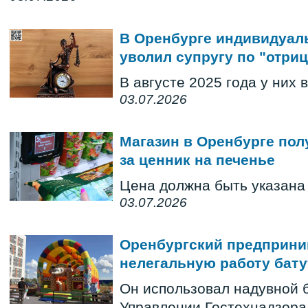
В Оренбурге индивидуал
уволил супругу по "отр
В августе 2025 года у них 
03.07.2026
Магазин в Оренбурге пол
за ценник на печенье
Цена должна быть указана 
03.07.2026
Оренбургский предприни
нелегальную работу бату
Он использовал надувной б
Управлении Гостехнадзора