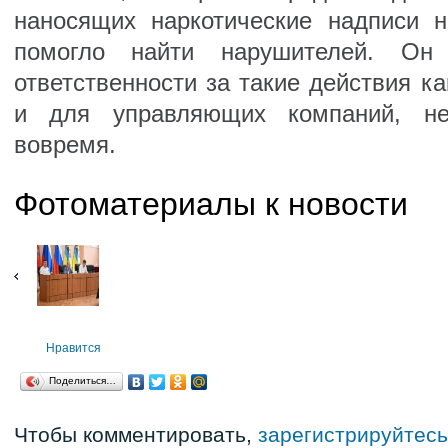
наносящих наркотические надписи 
помогло найти нарушителей. Он
ответственности за такие действия ка
и для управляющих компаний, н
вовремя.
Фотоматериалы к новости
Нравится
Поделиться…
Чтобы комментировать,
зарегистрируйтесь