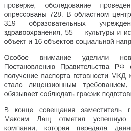
проверке, обследование провед
опрессованы 728. В областном центр
319 образовательных учрежде
здравоохранения, 55 — культуры и ис
объект и 16 объектов социальной нап
Особое внимание уделили ново
Постановлению Правительства РФ 
получение паспорта готовности МКД 
стало лицензионным требованием,
обязывает соблюдать график подготовк
В конце совещания заместитель 
Максим Лащ отметил успешную 
компании, которая передала данн