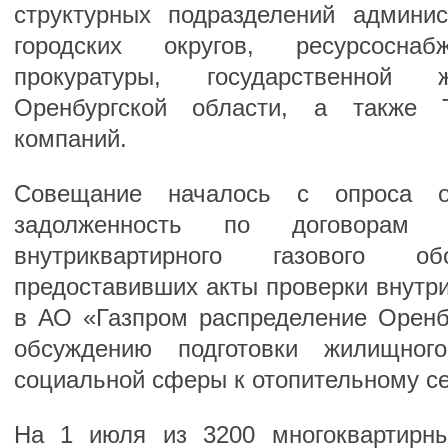
структурных подразделений админис
городских округов, ресурсоснаб
прокуратуры, государственной 
Оренбургской области, а также
компаний.
Совещание началось с опроса о
задолженность по договорам 
внутриквартирного газового 
предоставивших акты проверки внутр
в АО «Газпром распределение Оренб
обсуждению подготовки жилищно
социальной сферы к отопительному се
На 1 июля из 3200 многоквартирн