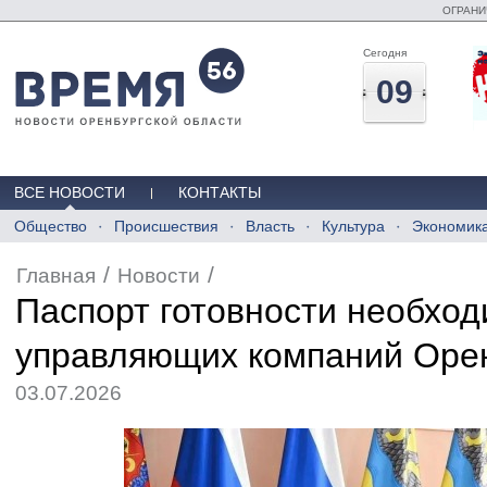
ОГРАНИ
Сегодня
09
ВСЕ НОВОСТИ
КОНТАКТЫ
Общество
Происшествия
Власть
Культура
Экономик
/
/
Главная
Новости
Паспорт готовности необход
управляющих компаний Оре
03.07.2026