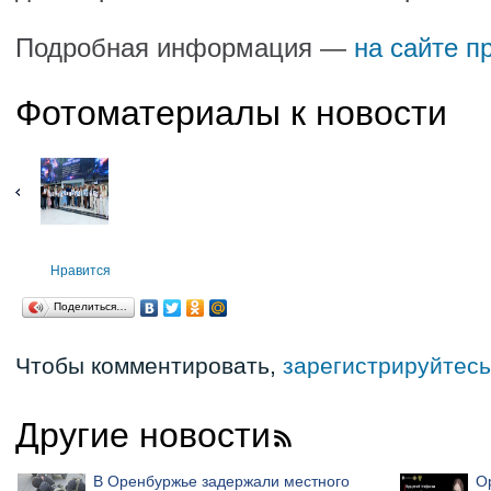
Подробная информация —
на сайте п
Фотоматериалы к новости
Нравится
Поделиться…
Чтобы комментировать,
зарегистрируйтесь
Другие новости
В Оренбуржье задержали местного
О