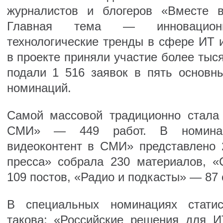
журналистов и блогеров «Вместе 
Главная тема — инновацион
технологические тренды в сфере ИТ и
в проекте приняли участие более тыся
подали 1 516 заявок в пять основн
номинаций.
Самой массовой традиционно стала
СМИ» — 449 работ. В номинац
видеоконтент в СМИ» представлено 
пресса» собрала 230 материалов, 
109 постов, «Радио и подкасты» — 87
В специальных номинациях статис
такова: «Российские решения для И