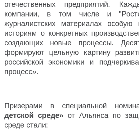
отечественных предприятий. Каж
компании, в том числе и "Росте
журналистских материалах особую 
историям о конкретных производстве
создающих новые процессы. Десят
формируют цельную картину развит
российской экономики и подчеркив
процесс».
Призерами в специальной номи
детской среде»
от Альянса по защ
среде стали: