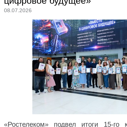
цифровое будущее»
08.07.2026
«Ростелеком» подвел итоги 15-го 