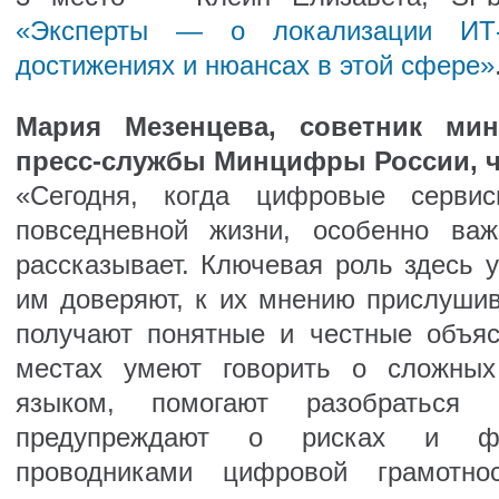
«Эксперты — о локализации ИТ-
достижениях и нюансах в этой сфере»
Мария Мезенцева, советник мин
пресс-службы Минцифры России, ч
«Сегодня, когда цифровые сервис
повседневной жизни, особенно ва
рассказывает. Ключевая роль здесь
им доверяют, к их мнению прислушив
получают понятные и честные объя
местах умеют говорить о сложных
языком, помогают разобраться 
предупреждают о рисках и фа
проводниками цифровой грамотн