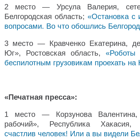
2 место — Урсула Валерия, сетев
Белгородская область;
«Остановка с 
вопросами. Во что обошлись Белгород
3 место — Кравченко Екатерина, д
Юг», Ростовская область,
«Роботы 
беспилотным грузовикам проехать на
«Печатная пресса»:
1 место — Корзунова Валентина, 
рабочий», Республика Хакасия
счастлив человек! Или а вы видели Б