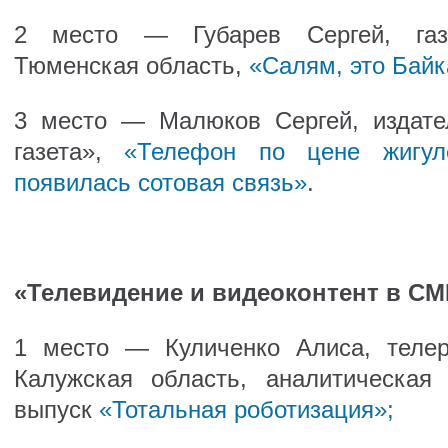
2 место — Губарев Сергей, газ
Тюменская область,
«Салям, это Байк
3 место — Малюков Сергей, издате
газета»,
«Телефон по цене жигул
появилась сотовая связь»
.
«Телевидение и видеоконтент в СМ
1 место — Куличенко Алиса, телер
Калужская область, аналитическая
выпуск
«Тотальная роботизация»;