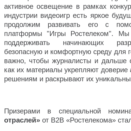
активное освещение в рамках конкур
индустрии видеоигр есть яркое буду
продолжим развивать его с пом
платформы "Игры Ростелеком". Мы
поддерживать начинающих разра
безопасную и комфортную среду для 
важно, чтобы журналисты и дальше о
как их материалы укрепляют доверие 
решениям и раскрывают их уникальны
Призерами в специальной номи
отраслей»
от В2В «Ростелекома» стал