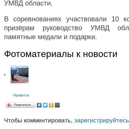
УМВД области.
В соревнованиях участвовали 10 к
призёрам руководство УМВД обл
памятные медали и подарки.
Фотоматериалы к новости
Нравится
Поделиться…
Чтобы комментировать,
зарегистрируйтесь