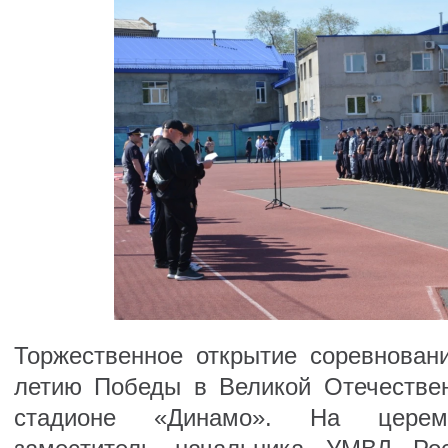
Торжественное открытие соревновани
летию Победы в Великой Отечестве
стадионе «Динамо». На церемо