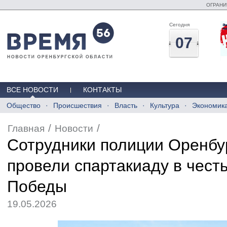
ОГРАНИ
Сегодня
07
ВСЕ НОВОСТИ
КОНТАКТЫ
Общество
Происшествия
Власть
Культура
Экономик
/
/
Главная
Новости
Сотрудники полиции Оренбу
провели спартакиаду в честь
Победы
19.05.2026