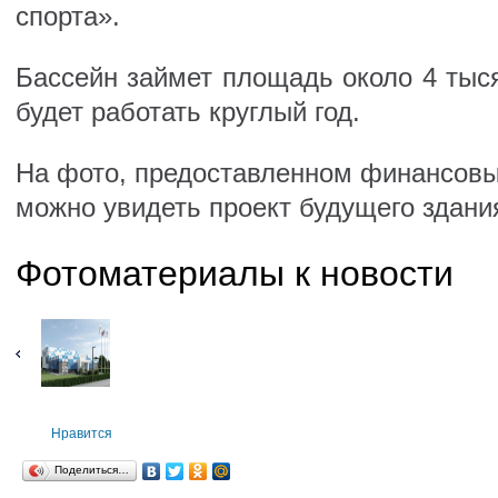
спорта».
Бассейн займет площадь около 4 тыс
будет работать круглый год.
На фото, предоставленном финансовы
можно увидеть проект будущего здани
Фотоматериалы к новости
Нравится
Поделиться…