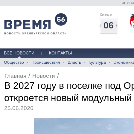
ОГРАНИ
Сегодня
06
ВСЕ НОВОСТИ
КОНТАКТЫ
Общество
Происшествия
Власть
Культура
Экономик
/
/
Главная
Новости
В 2027 году в поселке под 
откроется новый модульный
25.06.2026