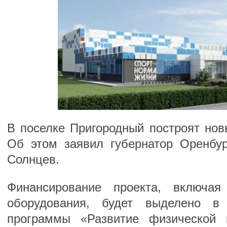
В поселке Пригородный построят нов
Об этом заявил губернатор Оренбур
Солнцев.
Финансирование проекта, включая
оборудования, будет выделено в
программы «Развитие физической 