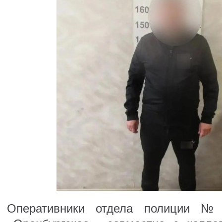
Оперативники отдела полиции