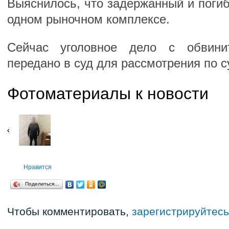
Выяснилось, что задержанный и поги
одном рыночном комплексе.
Сейчас уголовное дело с обвини
передано в суд для рассмотрения по с
Фотоматериалы к новости
Нравится
Поделиться…
Чтобы комментировать,
зарегистрируйтесь