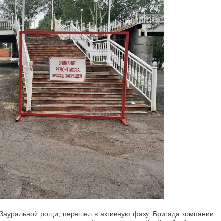
 Зауральной рощи, перешел в активную фазу. Бригада компании