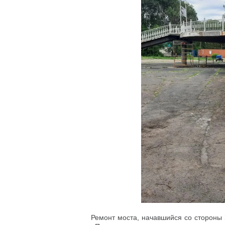
Ремонт моста, начавшийся со стороны