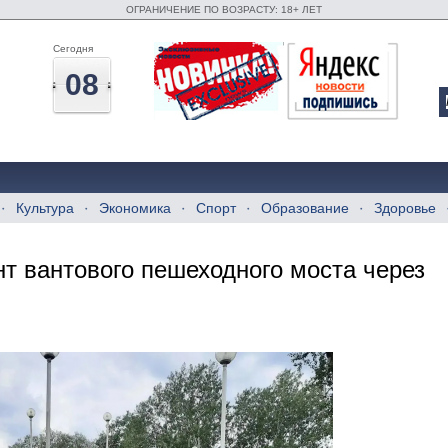
ОГРАНИЧЕНИЕ ПО ВОЗРАСТУ: 18+ ЛЕТ
Сегодня
08
Культура
Экономика
Спорт
Образование
Здоровье
нт вантового пешеходного моста через