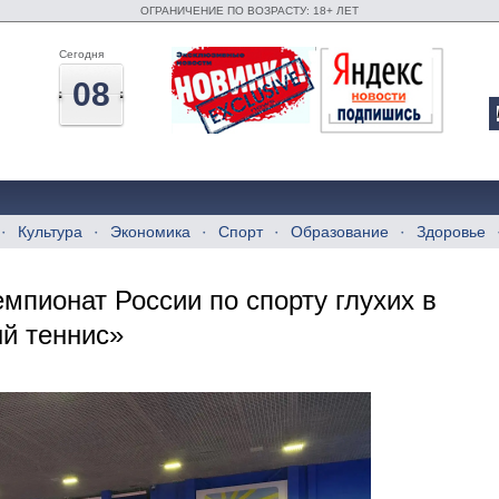
ОГРАНИЧЕНИЕ ПО ВОЗРАСТУ: 18+ ЛЕТ
Сегодня
08
Культура
Экономика
Спорт
Образование
Здоровье
мпионат России по спорту глухих в
й теннис»