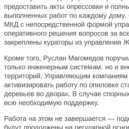
предоставить акты опрессовки и полн
выполненных работ по каждому дому.
МКД с непосредственной формой упра
оперативного решения вопросов за вс
закреплены кураторы из управления 
Кроме того, Руслан Магомедов поручи
только инженерным системам, но и в
территорий. Управляющим компаниям 
активизировать работу по опиловке с
деревьев во дворах. В случае спорных
всю необходимую поддержку.
Работа на этом не завершается — по
будут продолжены на регулярной осно