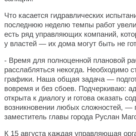
Что касается гидравлических испытани
последнюю неделю темпы работ увели
есть ряд управляющих компаний, кот
у властей — их дома могут быть не го
- Время для полноценной плановой ра
расслабляться некогда. Необходимо с
графики. Наша общая задача — подго
вовремя и без сбоев. Подчеркиваю: а
открыта к диалогу и готова оказать со
возникновении любых сложностей, — 
заместитель главы города Руслан Маг
К 15 августа каждая управляющая орг