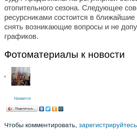
отопительного сезона. Следующее сов
ресурсниками состоится в ближайшие 
снять возникающие вопросы и не допу
графиков.
Фотоматериалы к новости
Нравится
Поделиться…
Чтобы комментировать,
зарегистрируйтесь