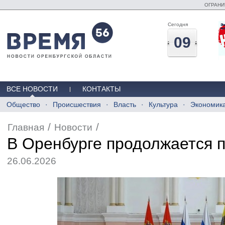
ОГРАНИ
Сегодня
09
ВСЕ НОВОСТИ
КОНТАКТЫ
Общество
Происшествия
Власть
Культура
Экономик
/
/
Главная
Новости
В Оренбурге продолжается п
26.06.2026