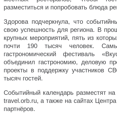
разместиться и попробовать блюда ре
Здорова подчеркнула, что событийн
свою успешность для региона. В про
крупных мероприятий, пять из которы
почти 190 тысяч человек. Сам
гастрономический фестиваль «Вк
объединил гастрономию, деловую п
проекты в поддержку участников С
тысяч гостей.
Событийный календарь разместят на 
travel.orb.ru, а также на сайтах Центр
партнёров.