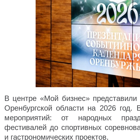
В центре «Мой бизнес» представили
Оренбургской области на 2026 год. 
мероприятий: от народных праз
фестивалей до спортивных соревнов
и гастрономических проектов.