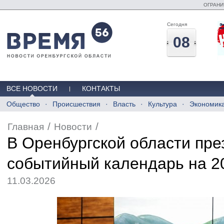
ОГРАНИ
Сегодня
08
ВСЕ НОВОСТИ
КОНТАКТЫ
Общество
Происшествия
Власть
Культура
Экономик
/
/
Главная
Новости
В Оренбургской области пре
событийный календарь на 2
11.03.2026