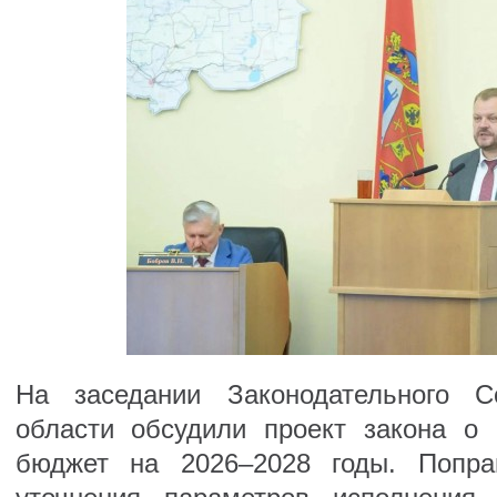
На заседании Законодательного С
области обсудили проект закона о
бюджет на 2026–2028 годы. Поправ