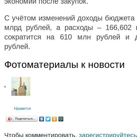
экономии после закупок.
С учётом изменений доходы бюджета 
млрд рублей, а расходы – 166,602
сократится на 610 млн рублей и д
рублей.
Фотоматериалы к новости
Нравится
Поделиться…
Чтобы комментировать,
зарегистрируйтесь