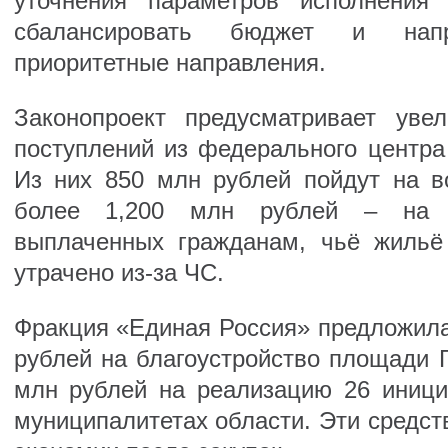
уточнения параметров исполнения
сбалансировать бюджет и нап
приоритетные направления.
Законопроект предусматривает уве
поступлений из федерального центра
Из них 850 млн рублей пойдут на во
более 1,200 млн рублей – на в
выплаченных гражданам, чьё жильё
утрачено из-за ЧС.
Фракция «Единая Россия» предложила
рублей на благоустройство площади Г
млн рублей на реализацию 26 иници
муниципалитетах области. Эти средст