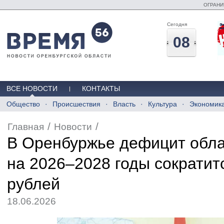
ОГРАНИ
Сегодня
08
ВСЕ НОВОСТИ
КОНТАКТЫ
Общество
Происшествия
Власть
Культура
Экономик
/
/
Главная
Новости
В Оренбуржье дефицит обла
на 2026–2028 годы сократит
рублей
18.06.2026