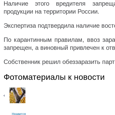
Наличие этого вредителя запре
продукции на территории России.
Экспертиза подтвердила наличие вост
По карантинным правилам, ввоз зар
запрещен, а виновный привлечен к отв
Собственник решил обеззаразить парт
Фотоматериалы к новости
Нравится