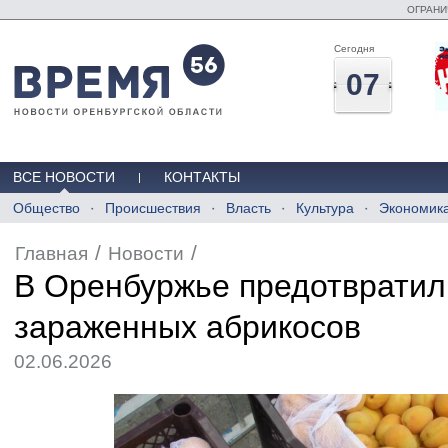
ОГРАНИ
Сегодня
07
ВСЕ НОВОСТИ
КОНТАКТЫ
Общество
Происшествия
Власть
Культура
Экономик
/
/
Главная
Новости
В Оренбуржье предотвратил
зараженных абрикосов
02.06.2026