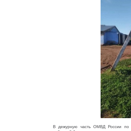
В дежурную часть ОМВД России по 