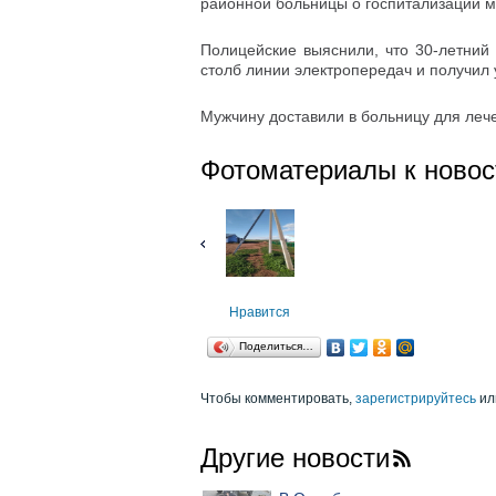
районной больницы о госпитализации 
Полицейские выяснили, что 30-летний
столб линии электропередач и получил 
Мужчину доставили в больницу для лече
Фотоматериалы к новос
Нравится
Поделиться…
Чтобы комментировать,
зарегистрируйтесь
ил
Другие новости