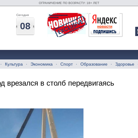
ОГРАНИЧЕНИЕ ПО ВОЗРАСТУ: 18+ ЛЕТ
Сегодня
08
Культура
Экономика
Спорт
Образование
Здоровье
д врезался в столб передвигаясь