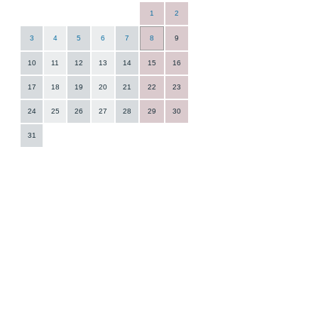
1
2
3
4
5
6
7
8
9
10
11
12
13
14
15
16
17
18
19
20
21
22
23
24
25
26
27
28
29
30
31