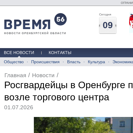
ОГРАНИ
Сегодня
09
ВСЕ НОВОСТИ
КОНТАКТЫ
Общество
Происшествия
Власть
Культура
Экономик
/
/
Главная
Новости
Росгвардейцы в Оренбурге п
возле торгового центра
01.07.2026