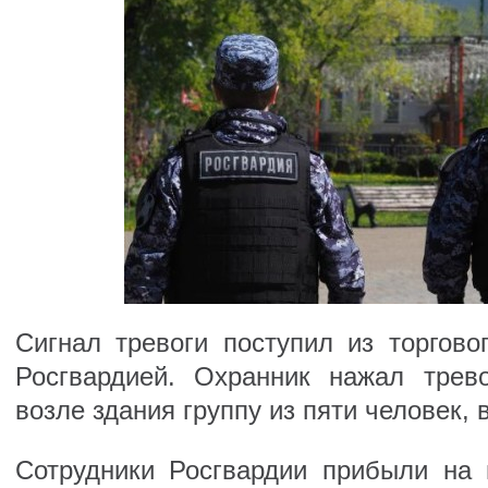
Сигнал тревоги поступил из торгово
Росгвардией. Охранник нажал трев
возле здания группу из пяти человек, 
Сотрудники Росгвардии прибыли на 