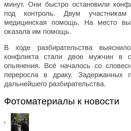
минут. Они быстро остановили конф
под контроль. Двум участникам
медицинская помощь. На место выз
оказала им помощь.
В ходе разбирательства выяснило
конфликта стали двое мужчин в со
опьянения. Всё началось со словесн
переросла в драку. Задержанных 
дальнейшего разбирательства.
Фотоматериалы к новости