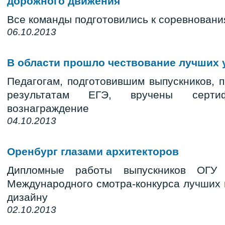
дорожного движения
Все команды подготовились к соревновани
06.10.2013
В области прошло чествование лучших 
Педагогам, подготовившим выпускников, 
результатам ЕГЭ, вручены серт
вознаграждение
04.10.2013
Оренбург глазами архитекторов
Дипломные работы выпускников ОГУ 
Международного смотра-конкурса лучших п
дизайну
02.10.2013