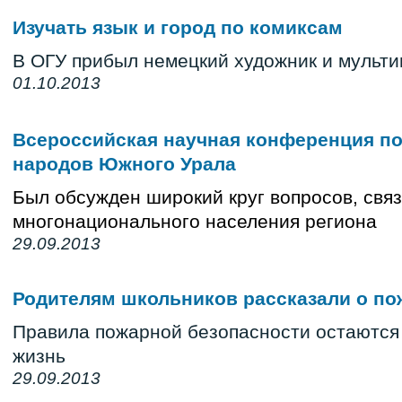
Изучать язык и город по комиксам
В ОГУ прибыл немецкий художник и мульти
01.10.2013
Всероссийская научная конференция по
народов Южного Урала
Был обсужден широкий круг вопросов, св
многонационального населения региона
29.09.2013
Родителям школьников рассказали о по
Правила пожарной безопасности остаются 
жизнь
29.09.2013