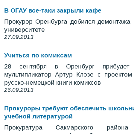
В ОГАУ все-таки закрыли кафе
Прокурор Оренбурга добился демонтажа 
университете
27.09.2013
Учиться по комиксам
28 сентября в Оренбург прибудет
мультипликатор Артур Клозе с проекто
русско-немецкой книги комиксов
26.09.2013
Прокуроры требуют обеспечить школьн
учебной литературой
Прокуратура Сакмарского район