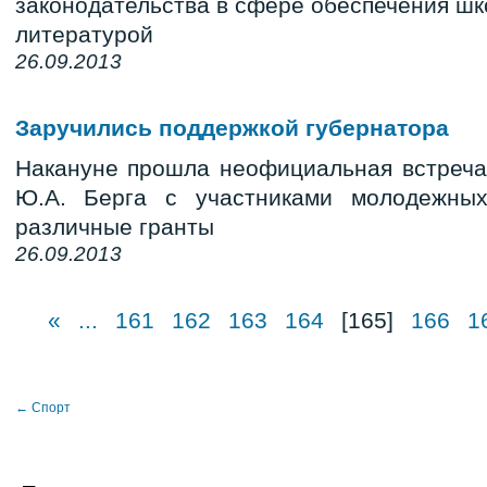
законодательства в сфере обеспечения шк
литературой
26.09.2013
Заручились поддержкой губернатора
Накануне прошла неофициальная встреча
Ю.А. Берга с участниками молодежны
различные гранты
26.09.2013
«
...
161
162
163
164
[165]
166
1
← Спорт