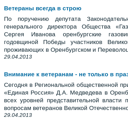
Ветераны всегда в строю
По поручению депутата Законодатель
генерального директора Общества «Га
Сергея Иванова оренбургские газов
годовщиной Победы участников Велико
проживающих в Оренбургском и Переволоц
29.04.2013
Внимание к ветеранам - не только в пра
Сегодня в Региональной общественной п
«Единая Россия» Д.А. Медведева в Оренб
всех уровней представительной власти 
вопросам ветеранов Великой Отечественн
29.04.2013