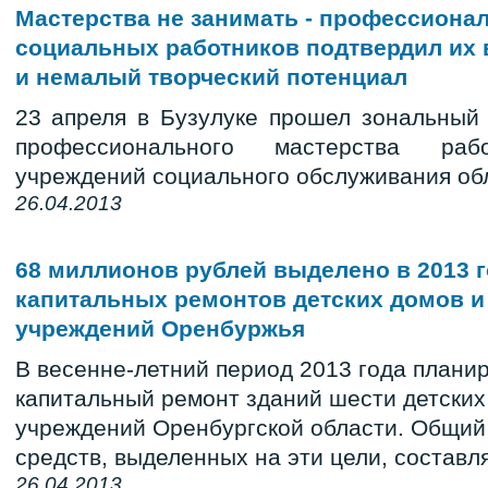
Мастерства не занимать - профессиона
социальных работников подтвердил их
и немалый творческий потенциал
23 апреля в Бузулуке прошел зональный 
профессионального мастерства раб
учреждений социального обслуживания об
26.04.2013
68 миллионов рублей выделено в 2013 г
капитальных ремонтов детских домов и
учреждений Оренбуржья
В весенне-летний период 2013 года плани
капитальный ремонт зданий шести детских
учреждений Оренбургской области. Общи
средств, выделенных на эти цели, составл
26.04.2013