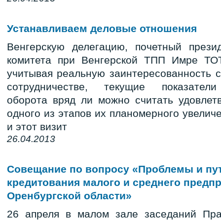
Устанавливаем деловые отношения
Венгерскую делегацию, почетный презид
комитета при Венгерской ТПП Имре ТОТ
учитывая реальную заинтересованность 
сотрудничестве, текущие показатели 
оборота вряд ли можно считать удовлет
одного из этапов их планомерного увелич
и этот визит
26.04.2013
Совещание по вопросу «Проблемы и пут
кредитования малого и среднего предп
Оренбургской области»
26 апреля в малом зале заседаний Пра