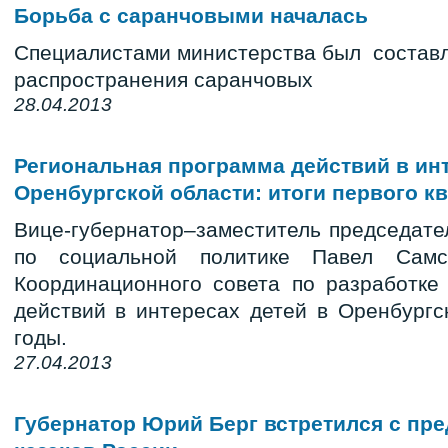
Борьба с саранчовыми началась
Специалистами министерства был составл
распространения саранчовых
28.04.2013
Региональная программа действий в ин
Оренбургской области: итоги первого кв
Вице-губернатор–заместитель председате
по социальной политике Павел Самс
Координационного совета по разработке
действий в интересах детей в Оренбургс
годы.
27.04.2013
Губернатор Юрий Берг встретился с пр