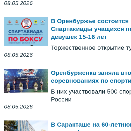
08.05.2026
В Оренбуржье состоится II
Спартакиады учащихся п
девушек 15-16 лет
Торжественное открытие ту
08.05.2026
Оренбурженка заняла вто
соревнованиях по спорти
В них участвовали 500 спо
России
08.05.2026
В Саракташе на 60-летн