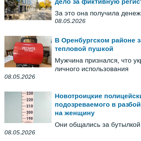
дело за фиктивную реги
За это она получила дене
08.05.2026
В Оренбургском районе з
тепловой пушкой
Мужчина признался, что ук
личного использования
08.05.2026
Новотроицкие полицейск
подозреваемого в разбо
на женщину
Они общались за бутылкой
08.05.2026