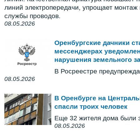
линий электропередачи, упрощает монтаж 
службы проводов.
08.05.2026
Оренбургские дачники ст
мессенджерах уведомлен
нарушения земельного з
В Росреестре предупрежда
08.05.2026
В Оренбурге на Централь
спасли троих человек
Еще 32 жителя дома были 
08.05.2026