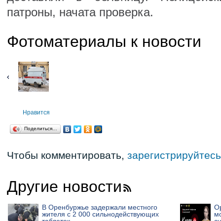
патроны, начата проверка.
Фотоматериалы к новости
Нравится
Поделиться…
Чтобы комментировать,
зарегистрируйтесь
Другие новости
В Оренбуржье задержали местного
О
жителя с 2 000 сильнодействующих
м