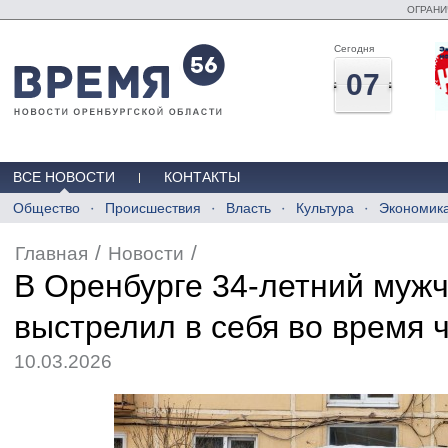
ОГРАНИ
Сегодня
07
ВСЕ НОВОСТИ
КОНТАКТЫ
Общество
Происшествия
Власть
Культура
Экономик
/
/
Главная
Новости
В Оренбурге 34-летний муж
выстрелил в себя во время 
10.03.2026