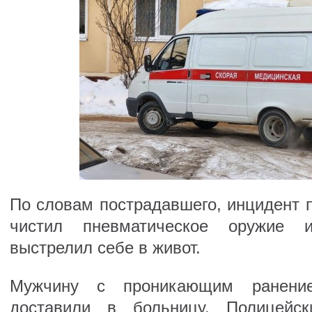
По словам пострадавшего, инцидент 
чистил пневматическое оружие 
выстрелил себе в живот.
Мужчину с проникающим ранени
доставили в больницу. Полицейс